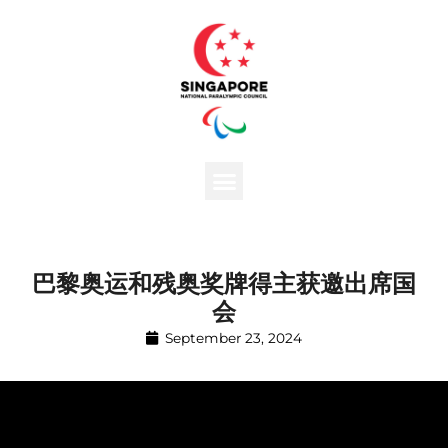
巴黎奥运和残奥奖牌得主获邀出席国
会
September 23, 2024