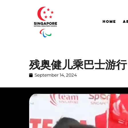
Home
A
残奥健儿乘巴士游行
September 14, 2024